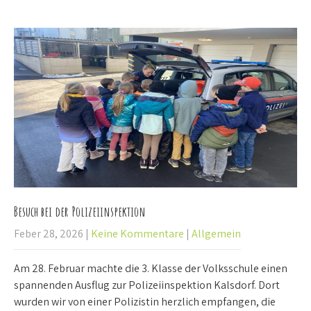
Besuch bei der Polizeiinspektion
Feber 28, 2026
|
Keine Kommentare
|
Allgemein
Am 28. Februar machte die 3. Klasse der Volksschule einen
spannenden Ausflug zur Polizeiinspektion Kalsdorf. Dort
wurden wir von einer Polizistin herzlich empfangen, die