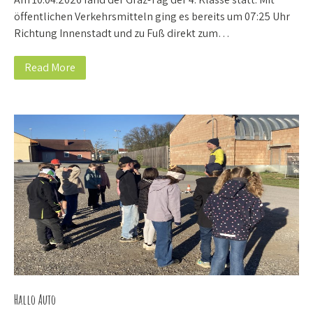
öffentlichen Verkehrsmitteln ging es bereits um 07:25 Uhr
Richtung Innenstadt und zu Fuß direkt zum…
Read More
Hallo Auto