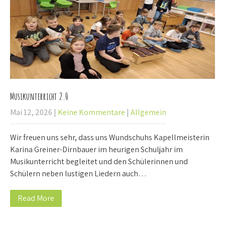
Musikunterricht 2.0
Mai 12, 2026
|
Keine Kommentare
|
Allgemein
Wir freuen uns sehr, dass uns Wundschuhs Kapellmeisterin
Karina Greiner-Dirnbauer im heurigen Schuljahr im
Musikunterricht begleitet und den Schülerinnen und
Schülern neben lustigen Liedern auch…
Read More