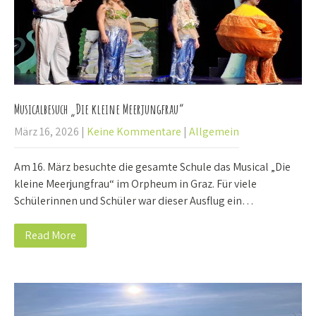
Musicalbesuch „Die kleine Meerjungfrau“
März 16, 2026
|
Keine Kommentare
|
Allgemein
Am 16. März besuchte die gesamte Schule das Musical „Die
kleine Meerjungfrau“ im Orpheum in Graz. Für viele
Schülerinnen und Schüler war dieser Ausflug ein…
Read More