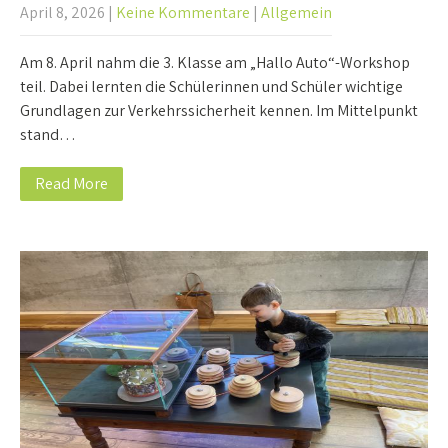
April 8, 2026
|
Keine Kommentare
|
Allgemein
Am 8. April nahm die 3. Klasse am „Hallo Auto“-Workshop
teil. Dabei lernten die Schülerinnen und Schüler wichtige
Grundlagen zur Verkehrssicherheit kennen. Im Mittelpunkt
stand…
Read More