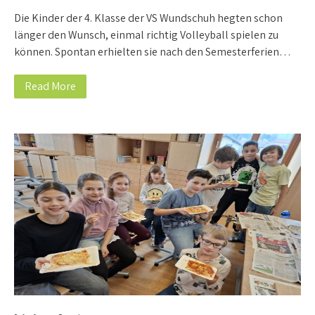
Die Kinder der 4. Klasse der VS Wundschuh hegten schon
länger den Wunsch, einmal richtig Volleyball spielen zu
können. Spontan erhielten sie nach den Semesterferien…
Read More