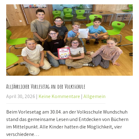
Alljährlicher Vorlesetag an der Volksschule
April 30, 2026
|
Keine Kommentare
|
Allgemein
Beim Vorlesetag am 30.04. an der Volksschule Wundschuh
stand das gemeinsame Lesen und Entdecken von Büchern
im Mittelpunkt. Alle Kinder hatten die Möglichkeit, vier
verschiedene…