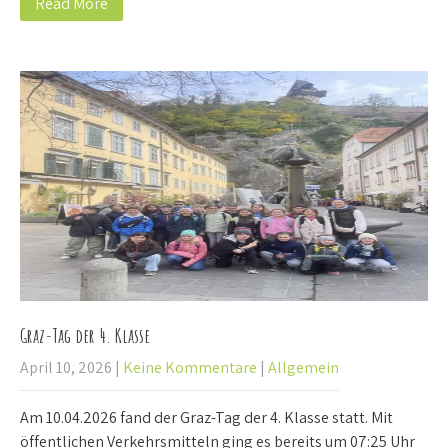
Read More
Graz-Tag der 4. Klasse
April 10, 2026
|
Keine Kommentare
|
Allgemein
Am 10.04.2026 fand der Graz-Tag der 4. Klasse statt. Mit
öffentlichen Verkehrsmitteln ging es bereits um 07:25 Uhr