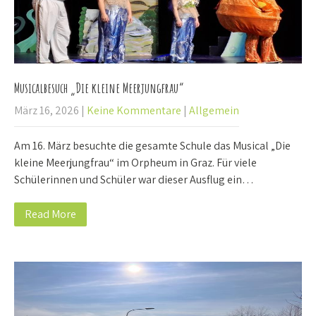
Musicalbesuch „Die kleine Meerjungfrau“
März 16, 2026
|
Keine Kommentare
|
Allgemein
Am 16. März besuchte die gesamte Schule das Musical „Die
kleine Meerjungfrau“ im Orpheum in Graz. Für viele
Schülerinnen und Schüler war dieser Ausflug ein…
Read More