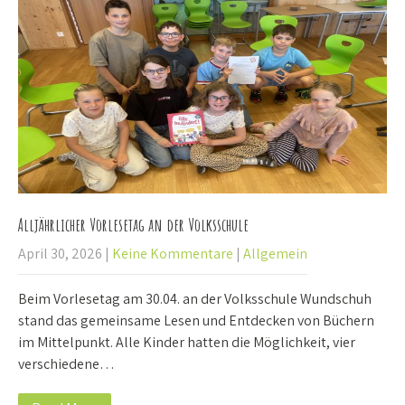
Alljährlicher Vorlesetag an der Volksschule
April 30, 2026
|
Keine Kommentare
|
Allgemein
Beim Vorlesetag am 30.04. an der Volksschule Wundschuh
stand das gemeinsame Lesen und Entdecken von Büchern
im Mittelpunkt. Alle Kinder hatten die Möglichkeit, vier
verschiedene…