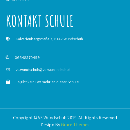
KONTAKT SCHULE
Kalvarienbergstraße 7, 8142 Wundschuh
06648570499
vs.wundschuh@vs-wundschuh.at
Es gibt kein Fax mehr an dieser Schule
Copyright © VS Wundschuh 2019. All Rights Reserved
Design By
Grace Themes