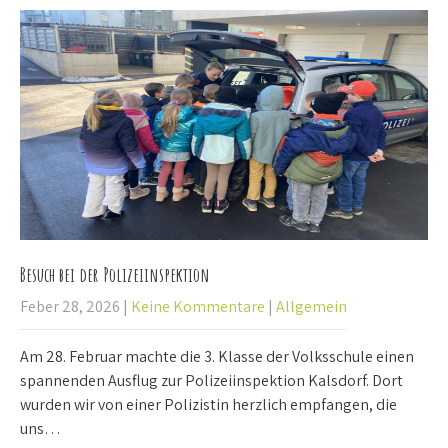
Besuch bei der Polizeiinspektion
Feber 28, 2026
|
Keine Kommentare
|
Allgemein
Am 28. Februar machte die 3. Klasse der Volksschule einen
spannenden Ausflug zur Polizeiinspektion Kalsdorf. Dort
wurden wir von einer Polizistin herzlich empfangen, die
uns…