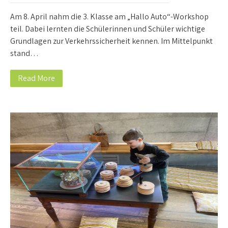
Am 8. April nahm die 3. Klasse am „Hallo Auto“-Workshop
teil. Dabei lernten die Schülerinnen und Schüler wichtige
Grundlagen zur Verkehrssicherheit kennen. Im Mittelpunkt
stand…
Read More