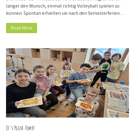
länger den Wunsch, einmal richtig Volleyball spielen zu
können. Spontan erhielten sie nach den Semesterferien…
Read More
It`s Pizza-Time!