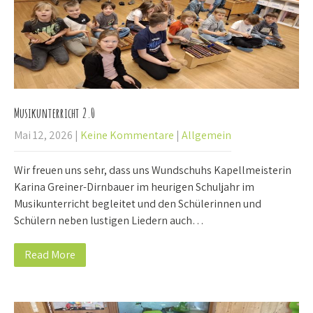
Musikunterricht 2.0
Mai 12, 2026
|
Keine Kommentare
|
Allgemein
Wir freuen uns sehr, dass uns Wundschuhs Kapellmeisterin
Karina Greiner-Dirnbauer im heurigen Schuljahr im
Musikunterricht begleitet und den Schülerinnen und
Schülern neben lustigen Liedern auch…
Read More