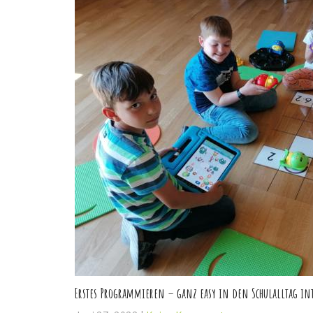
Erstes Programmieren – ganz easy in den Schulalltag int