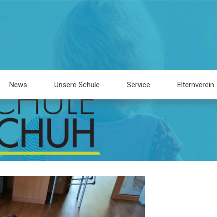
News
Unsere Schule
Service
Elternverein