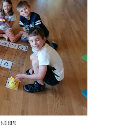
egrierbar