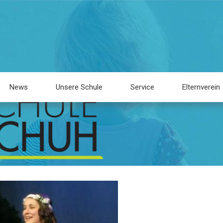
News
Unsere Schule
Service
Elternverein