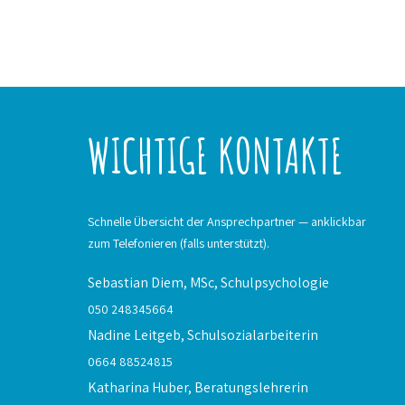
WICHTIGE KONTAKTE
Schnelle Übersicht der Ansprechpartner — anklickbar
zum Telefonieren (falls unterstützt).
Sebastian Diem, MSc,
Schulpsychologie
050 248345664
Nadine Leitgeb,
Schulsozialarbeiterin
0664 88524815
Katharina Huber,
Beratungslehrerin