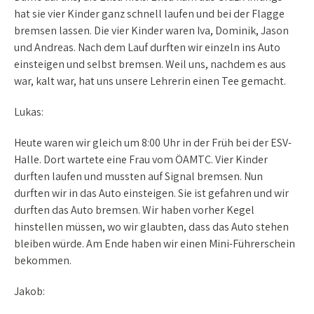
hat sie vier Kinder ganz schnell laufen und bei der Flagge
bremsen lassen. Die vier Kinder waren Iva, Dominik, Jason
und Andreas. Nach dem Lauf durften wir einzeln ins Auto
einsteigen und selbst bremsen. Weil uns, nachdem es aus
war, kalt war, hat uns unsere Lehrerin einen Tee gemacht.
Lukas:
Heute waren wir gleich um 8:00 Uhr in der Früh bei der ESV-
Halle. Dort wartete eine Frau vom ÖAMTC. Vier Kinder
durften laufen und mussten auf Signal bremsen. Nun
durften wir in das Auto einsteigen. Sie ist gefahren und wir
durften das Auto bremsen. Wir haben vorher Kegel
hinstellen müssen, wo wir glaubten, dass das Auto stehen
bleiben würde. Am Ende haben wir einen Mini-Führerschein
bekommen.
Jakob: