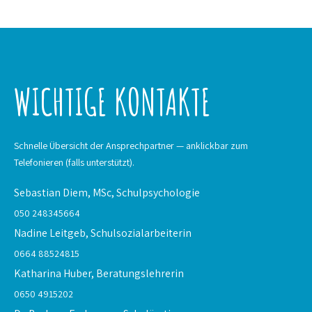
WICHTIGE KONTAKTE
Schnelle Übersicht der Ansprechpartner — anklickbar zum
Telefonieren (falls unterstützt).
Sebastian Diem, MSc,
Schulpsychologie
050 248345664
Nadine Leitgeb,
Schulsozialarbeiterin
0664 88524815
Katharina Huber,
Beratungslehrerin
0650 4915202