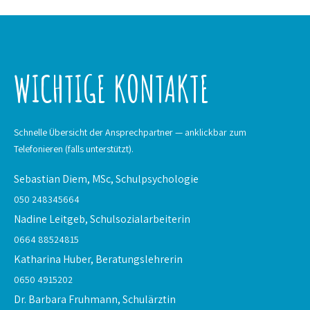
WICHTIGE KONTAKTE
Schnelle Übersicht der Ansprechpartner — anklickbar zum
Telefonieren (falls unterstützt).
Sebastian Diem, MSc,
Schulpsychologie
050 248345664
Nadine Leitgeb,
Schulsozialarbeiterin
0664 88524815
Katharina Huber,
Beratungslehrerin
0650 4915202
Dr. Barbara Fruhmann,
Schulärztin