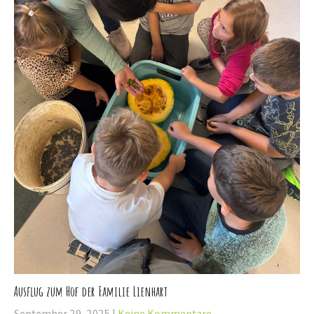
Ausflug zum Hof der Familie Lienhart
September 29, 2025
|
Keine Kommentare