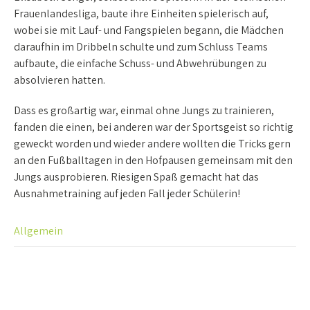
Frauenlandesliga, baute ihre Einheiten spielerisch auf,
wobei sie mit Lauf- und Fangspielen begann, die Mädchen
daraufhin im Dribbeln schulte und zum Schluss Teams
aufbaute, die einfache Schuss- und Abwehrübungen zu
absolvieren hatten.
Dass es großartig war, einmal ohne Jungs zu trainieren,
fanden die einen, bei anderen war der Sportsgeist so richtig
geweckt worden und wieder andere wollten die Tricks gern
an den Fußballtagen in den Hofpausen gemeinsam mit den
Jungs ausprobieren. Riesigen Spaß gemacht hat das
Ausnahmetraining auf jeden Fall jeder Schülerin!
Allgemein