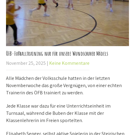
ÖFB-Fußballtraining nur für unsere Wundschuher Mädels
November 25, 2025
|
Keine Kommentare
Alle Mädchen der Volksschule hatten in der letzten
Novemberwoche das große Vergnügen, von einer echten
Trainerin des ÖFB trainiert zu werden.
Jede Klasse war dazu für eine Unterrichtseinheit im
Turnsaal, während die Buben der Klasse mit der
Klassenlehrerin im Freien sportelten.
Elisabeth Senger, selbst aktive Spielerin in der Steirischen