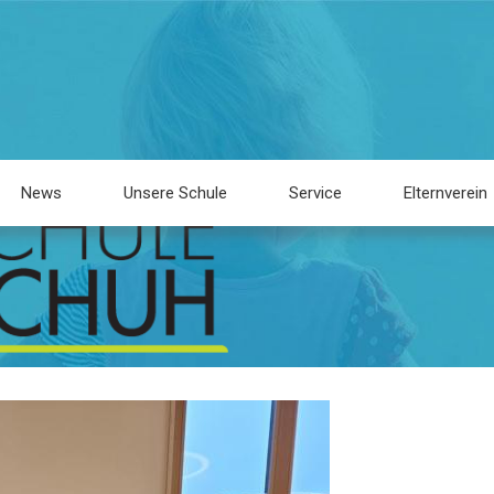
News
Unsere Schule
Service
Elternverein