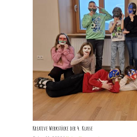
Kreative Werkstücke der 4. Klasse