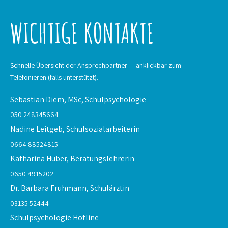
WICHTIGE KONTAKTE
Schnelle Übersicht der Ansprechpartner — anklickbar zum
Telefonieren (falls unterstützt).
Sebastian Diem, MSc,
Schulpsychologie
050 248345664
Nadine Leitgeb,
Schulsozialarbeiterin
0664 88524815
Katharina Huber,
Beratungslehrerin
0650 4915202
Dr. Barbara Fruhmann,
Schulärztin
03135 52444
Schulpsychologie
Hotline