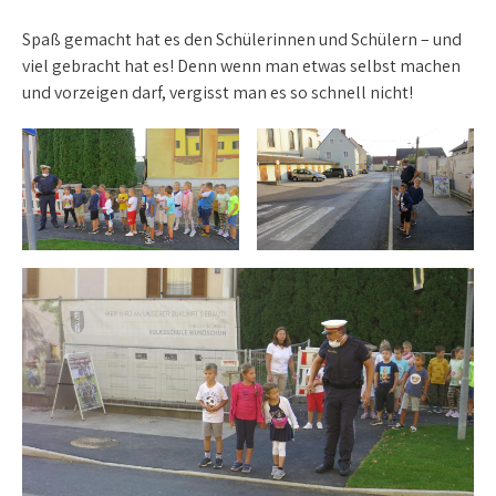
Spaß gemacht hat es den Schülerinnen und Schülern – und
viel gebracht hat es! Denn wenn man etwas selbst machen
und vorzeigen darf, vergisst man es so schnell nicht!