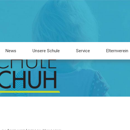
News
Unsere Schule
Service
Elternverein